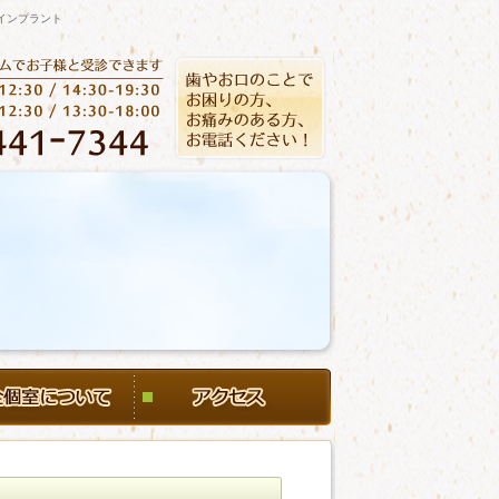
インプラント