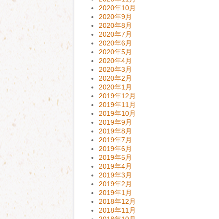
2020年10月
2020年9月
2020年8月
2020年7月
2020年6月
2020年5月
2020年4月
2020年3月
2020年2月
2020年1月
2019年12月
2019年11月
2019年10月
2019年9月
2019年8月
2019年7月
2019年6月
2019年5月
2019年4月
2019年3月
2019年2月
2019年1月
2018年12月
2018年11月
2018年10月