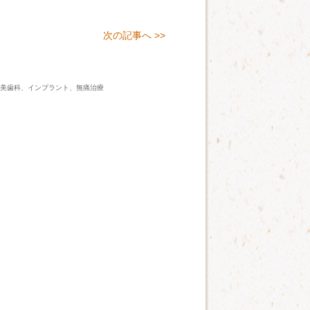
次の記事へ >>
審美歯科、インプラント、無痛治療