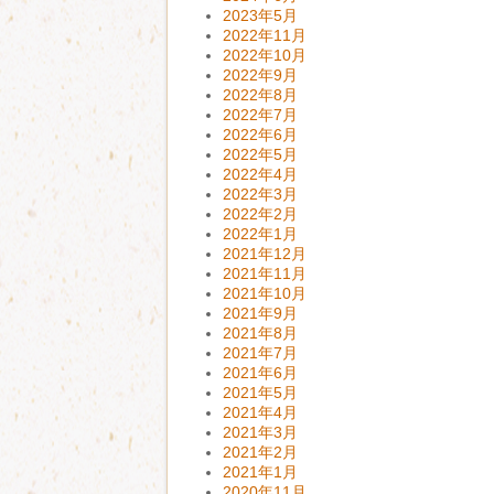
2023年5月
2022年11月
2022年10月
2022年9月
2022年8月
2022年7月
2022年6月
2022年5月
2022年4月
2022年3月
2022年2月
2022年1月
2021年12月
2021年11月
2021年10月
2021年9月
2021年8月
2021年7月
2021年6月
2021年5月
2021年4月
2021年3月
2021年2月
2021年1月
2020年11月