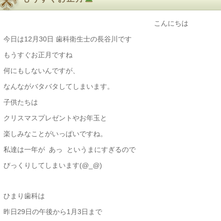
こんにちは
今日は12月30日 歯科衛生士の長谷川です
もうすぐお正月ですね
何にもしないんですが、
なんながバタバタしてしまいます。
子供たちは
クリスマスプレゼントやお年玉と
楽しみなことがいっぱいですね。
私達は一年が あっ というまにすぎるので
びっくりしてしまいます(@_@)
ひまり歯科は
昨日29日の午後から1月3日まで