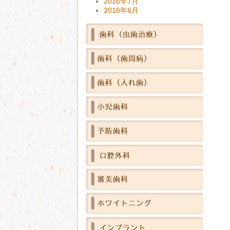
2016年7月
2016年6月