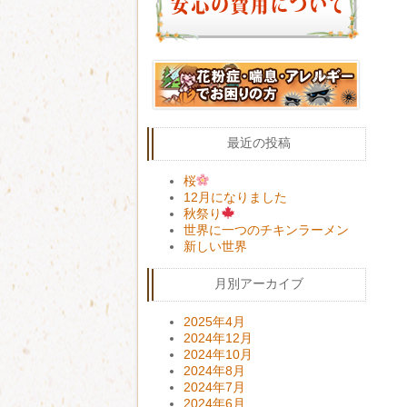
最近の投稿
桜
12月になりました
秋祭り
世界に一つのチキンラーメン
新しい世界
月別アーカイブ
2025年4月
2024年12月
2024年10月
2024年8月
2024年7月
2024年6月