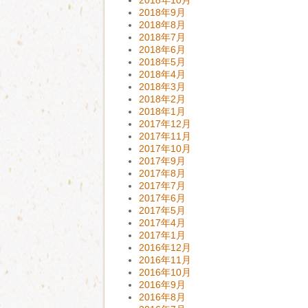
2018年9月
2018年8月
2018年7月
2018年6月
2018年5月
2018年4月
2018年3月
2018年2月
2018年1月
2017年12月
2017年11月
2017年10月
2017年9月
2017年8月
2017年7月
2017年6月
2017年5月
2017年4月
2017年1月
2016年12月
2016年11月
2016年10月
2016年9月
2016年8月