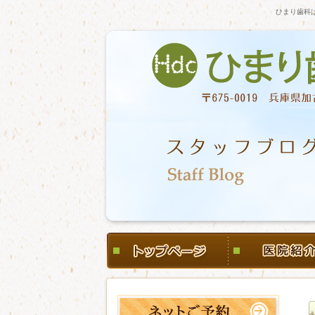
ひまり歯科