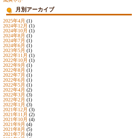
月別アーカイブ
2025年4月
(1)
2024年12月
(1)
2024年10月
(1)
2024年8月
(1)
2024年7月
(1)
2024年6月
(1)
2023年5月
(1)
2022年11月
(1)
2022年10月
(1)
2022年9月
(1)
2022年8月
(1)
2022年7月
(1)
2022年6月
(1)
2022年5月
(1)
2022年4月
(2)
2022年3月
(3)
2022年2月
(1)
2022年1月
(3)
2021年12月
(3)
2021年11月
(2)
2021年10月
(4)
2021年9月
(4)
2021年8月
(5)
2021年7月
(4)