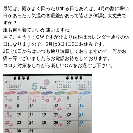
最近は、雨がよく降ったりする日もあれば、4月の割に暑い
日があったり気温の寒暖差があって皆さま体調は大丈夫で
すか？
服も何を着ていいか迷いますね。
さて、もうすぐGWですがひまり歯科はカレンダー通りの休
日になりますので、5月は3日4日5日お休みです。
2日と6日からはいつも通り診療しておりますので、何かお
痛み等ございましたらお電話お待ちしております。
コロナ対策をしながら楽しいGWをお過ごし下さい。