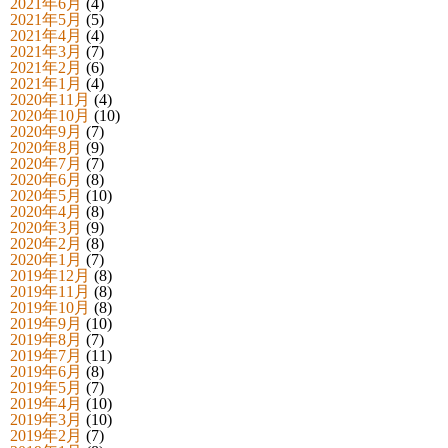
2021年6月
(4)
2021年5月
(5)
2021年4月
(4)
2021年3月
(7)
2021年2月
(6)
2021年1月
(4)
2020年11月
(4)
2020年10月
(10)
2020年9月
(7)
2020年8月
(9)
2020年7月
(7)
2020年6月
(8)
2020年5月
(10)
2020年4月
(8)
2020年3月
(9)
2020年2月
(8)
2020年1月
(7)
2019年12月
(8)
2019年11月
(8)
2019年10月
(8)
2019年9月
(10)
2019年8月
(7)
2019年7月
(11)
2019年6月
(8)
2019年5月
(7)
2019年4月
(10)
2019年3月
(10)
2019年2月
(7)