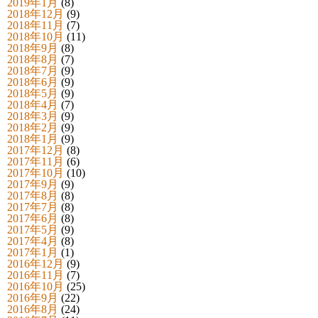
2019年1月
(8)
2018年12月
(9)
2018年11月
(7)
2018年10月
(11)
2018年9月
(8)
2018年8月
(7)
2018年7月
(9)
2018年6月
(9)
2018年5月
(9)
2018年4月
(7)
2018年3月
(9)
2018年2月
(9)
2018年1月
(9)
2017年12月
(8)
2017年11月
(6)
2017年10月
(10)
2017年9月
(9)
2017年8月
(8)
2017年7月
(8)
2017年6月
(8)
2017年5月
(9)
2017年4月
(8)
2017年1月
(1)
2016年12月
(9)
2016年11月
(7)
2016年10月
(25)
2016年9月
(22)
2016年8月
(24)