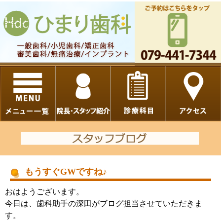
もうすぐGWですね♪
おはようございます。
今日は、歯科助手の深田がブログ担当させていただきま
す。