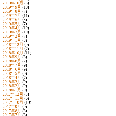
2019年10月
(8)
2019年9月
(10)
2019年8月
(7)
2019年7月
(11)
2019年6月
(8)
2019年5月
(7)
2019年4月
(10)
2019年3月
(10)
2019年2月
(7)
2019年1月
(8)
2018年12月
(9)
2018年11月
(7)
2018年10月
(11)
2018年9月
(8)
2018年8月
(7)
2018年7月
(9)
2018年6月
(9)
2018年5月
(9)
2018年4月
(7)
2018年3月
(9)
2018年2月
(9)
2018年1月
(9)
2017年12月
(8)
2017年11月
(6)
2017年10月
(10)
2017年9月
(9)
2017年8月
(8)
2017年7月
(8)