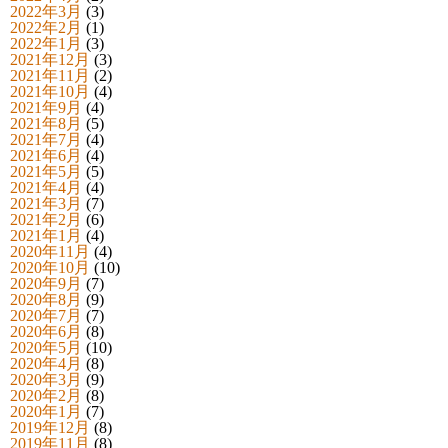
2022年3月
(3)
2022年2月
(1)
2022年1月
(3)
2021年12月
(3)
2021年11月
(2)
2021年10月
(4)
2021年9月
(4)
2021年8月
(5)
2021年7月
(4)
2021年6月
(4)
2021年5月
(5)
2021年4月
(4)
2021年3月
(7)
2021年2月
(6)
2021年1月
(4)
2020年11月
(4)
2020年10月
(10)
2020年9月
(7)
2020年8月
(9)
2020年7月
(7)
2020年6月
(8)
2020年5月
(10)
2020年4月
(8)
2020年3月
(9)
2020年2月
(8)
2020年1月
(7)
2019年12月
(8)
2019年11月
(8)