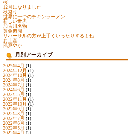
桜
12月になりました
秋祭り
世界に一つのチキンラーメン
新しい世界
加古川名物
黄金週間
リハーサルの方が上手くいったりするよね
お土産
風爽やか
月別アーカイブ
2025年4月
(1)
2024年12月
(1)
2024年10月
(1)
2024年8月
(1)
2024年7月
(1)
2024年6月
(1)
2023年5月
(1)
2022年11月
(1)
2022年10月
(1)
2022年9月
(1)
2022年8月
(1)
2022年7月
(1)
2022年6月
(1)
2022年5月
(1)
2022年4月
(2)