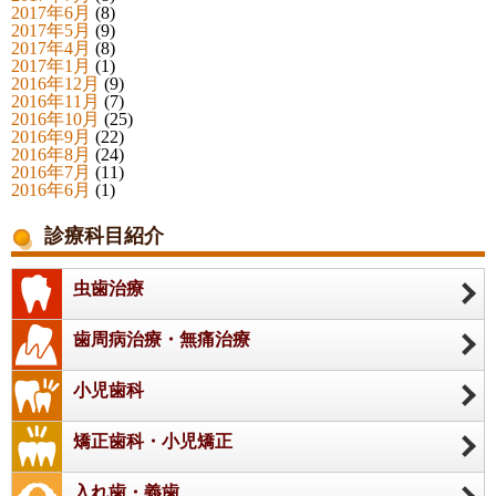
2017年6月
(8)
2017年5月
(9)
2017年4月
(8)
2017年1月
(1)
2016年12月
(9)
2016年11月
(7)
2016年10月
(25)
2016年9月
(22)
2016年8月
(24)
2016年7月
(11)
2016年6月
(1)
診療科目紹介
虫歯治療
歯周病治療・無痛治療
小児歯科
矯正歯科・小児矯正
入れ歯・義歯