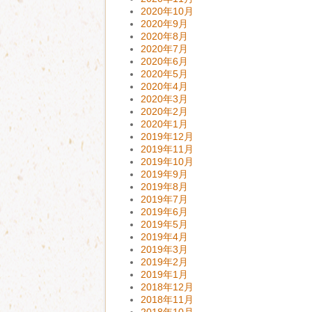
2020年10月
2020年9月
2020年8月
2020年7月
2020年6月
2020年5月
2020年4月
2020年3月
2020年2月
2020年1月
2019年12月
2019年11月
2019年10月
2019年9月
2019年8月
2019年7月
2019年6月
2019年5月
2019年4月
2019年3月
2019年2月
2019年1月
2018年12月
2018年11月
2018年10月