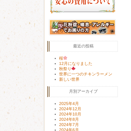
最近の投稿
桜
12月になりました
秋祭り
世界に一つのチキンラーメン
新しい世界
月別アーカイブ
2025年4月
2024年12月
2024年10月
2024年8月
2024年7月
2024年6月