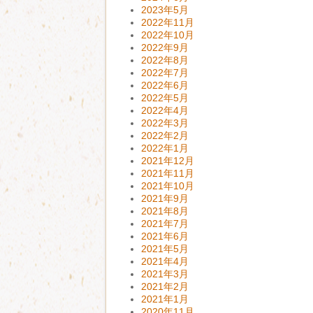
2023年5月
2022年11月
2022年10月
2022年9月
2022年8月
2022年7月
2022年6月
2022年5月
2022年4月
2022年3月
2022年2月
2022年1月
2021年12月
2021年11月
2021年10月
2021年9月
2021年8月
2021年7月
2021年6月
2021年5月
2021年4月
2021年3月
2021年2月
2021年1月
2020年11月