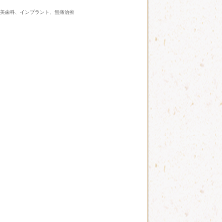
審美歯科、インプラント、無痛治療