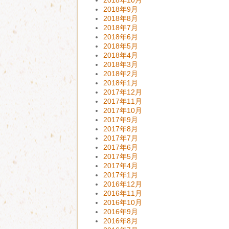
2018年9月
2018年8月
2018年7月
2018年6月
2018年5月
2018年4月
2018年3月
2018年2月
2018年1月
2017年12月
2017年11月
2017年10月
2017年9月
2017年8月
2017年7月
2017年6月
2017年5月
2017年4月
2017年1月
2016年12月
2016年11月
2016年10月
2016年9月
2016年8月