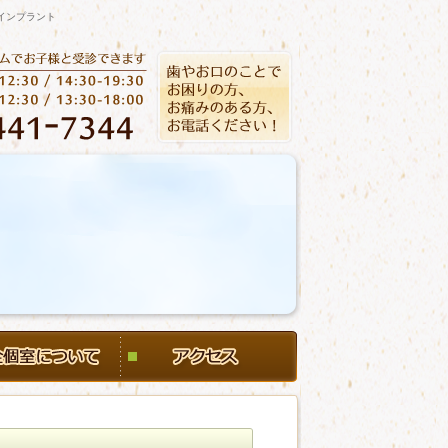
インプラント