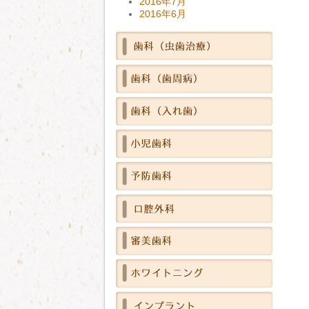
2016年7月
2016年6月