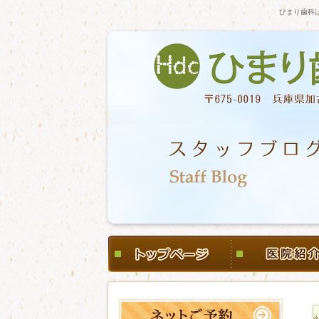
ひまり歯科