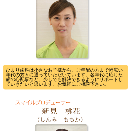
ひまり歯科は小さなお子様から、ご年配の方まで幅広い
年代の方々に通っていただいています。各年代に応じた
歯の心配事など、少しでも解決できるようにサポートし
ていきたいと思います。お気軽にご相談下さい。