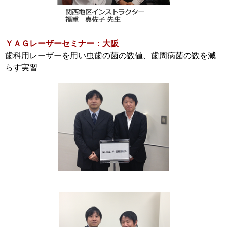
ＹＡＧレーザーセミナー：大阪
歯科用レーザーを用い虫歯の菌の数値、歯周病菌の数を減
らす実習