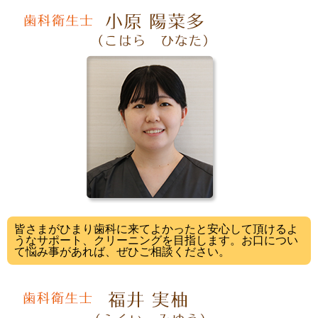
皆さまがひまり歯科に来てよかったと安心して頂けるよ
うなサポート、クリーニングを目指します。お口につい
て悩み事があれば、ぜひご相談ください。