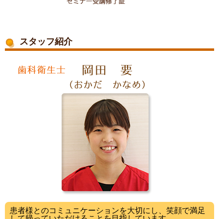
スタッフ紹介
患者様とのコミュニケーションを大切にし、笑顔で満足
して帰っていただけることを目指しています。