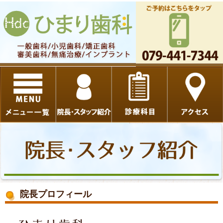
院長プロフィール