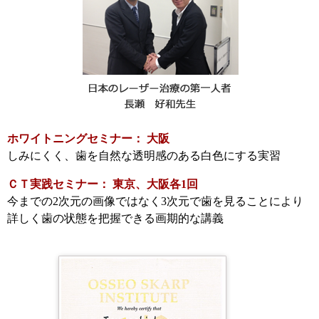
ホワイトニングセミナー： 大阪
しみにくく、歯を自然な透明感のある白色にする実習
ＣＴ実践セミナー： 東京、大阪各1回
今までの2次元の画像ではなく3次元で歯を見ることにより
詳しく歯の状態を把握できる画期的な講義