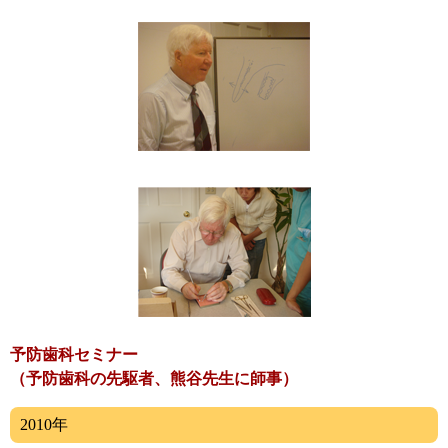
予防歯科セミナー
（予防歯科の先駆者、熊谷先生に師事）
2010年