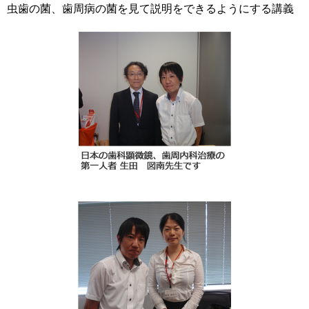
虫歯の菌、歯周病の菌を見て説明をできるようにする講義