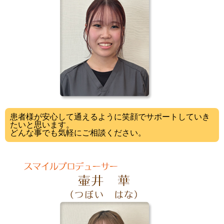
患者様が安心して通えるように笑顔でサポートしていき
たいと思います。
どんな事でも気軽にご相談ください。