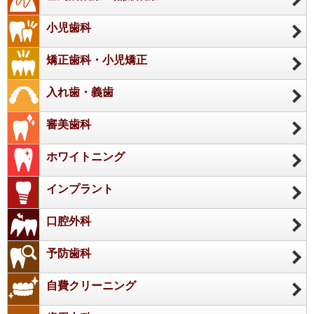
小児歯科
矯正歯科・小児矯正
入れ歯・義歯
審美歯科
ホワイトニング
インプラント
口腔外科
予防歯科
自費クリーニング