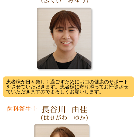
患者様が日々楽しく過ごすためにお口の健康のサポート
をさせていただきます。患者様に寄り添ってお掃除させ
ていただきますのでよろしくお願いします。