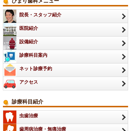
ひまり歯科メニュー
院長・スタッフ紹介
医院紹介
設備紹介
診療科目案内
ネット診療予約
アクセス
診療科目紹介
虫歯治療
歯周病治療・無痛治療