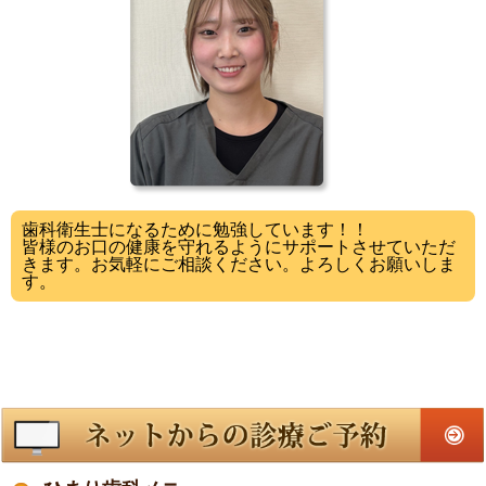
歯科衛生士になるために勉強しています！！
皆様のお口の健康を守れるようにサポートさせていただ
きます。お気軽にご相談ください。よろしくお願いしま
す。